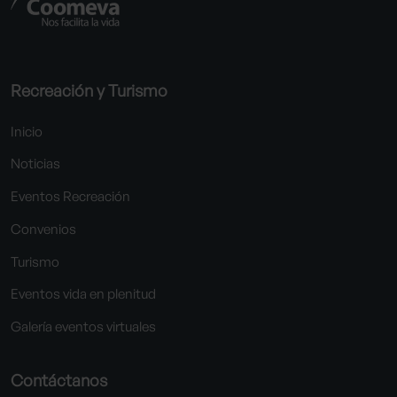
Recreación y Turismo
Inicio
Noticias
Eventos Recreación
Convenios
Turismo
Eventos vida en plenitud
Galería eventos virtuales
Contáctanos