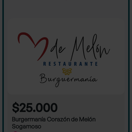
$25.000
Burgermanía Corazón de Melón
Sogamoso