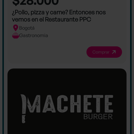
¿Pollo, pizza y carne? Entonces nos
vemos en el Restaurante PPC
Bogotá
Gastronomia
Comprar