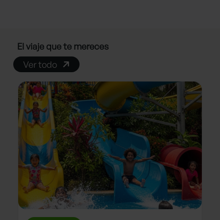
El viaje que te mereces
Ver todo