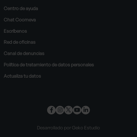
Centro de ayuda
Chat Coomeva
Escríbenos
Red de oficinas
Canal de denuncias
Política de tratamiento de datos personales
Actualiza tu datos
Desarrollado por Geko Estudio